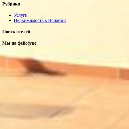
Рубрики
Услуги
Недвижимость в Испании
Поиск отелей
Мы на фейсбуке