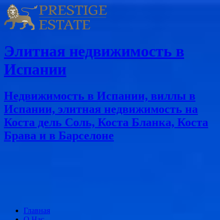
Элитная недвижимость в
Испании
Недвижимость в Испании, виллы в
Испании, элитная недвижимость на
Коста дель Соль, Коста Бланка, Коста
Брава и в Барселоне
Главная
О Нас