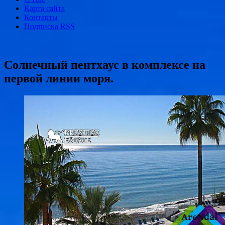
Карта сайта
Контакты
Подписка RSS
Солнечный пентхаус в комплексе на
первой линии моря.