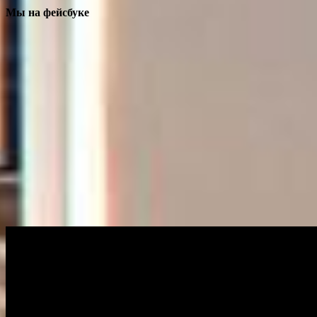
Мы на фейсбуке