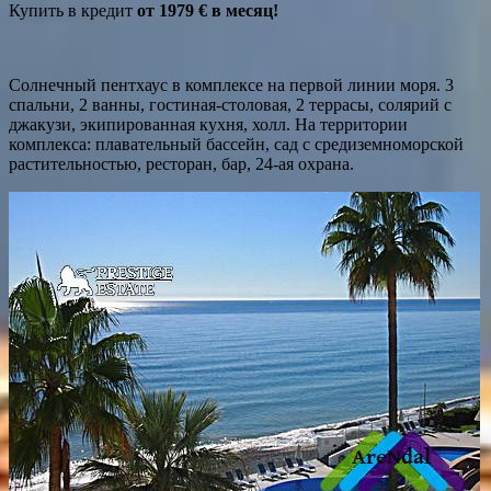
Купить в кредит
от 1979 € в месяц!
Солнечный пентхаус в комплексе на первой линии моря. 3
спальни, 2 ванны, гостиная-столовая, 2 террасы, солярий с
джакузи, экипированная кухня, холл. На территории
комплекса: плавательный бассейн, сад с средиземноморской
растительностью, ресторан, бар, 24-ая охрана.