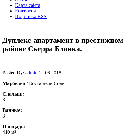
Карта сайта
Контакты
Подписка RSS
Дуплекс-апартамент в престижном
районе Сьерра Бланка.
Posted By:
admin
12.06.2018
Марбелья
/ Коста-дель-Соль
Спальни:
3
Ванные:
3
Площадь:
410 м²