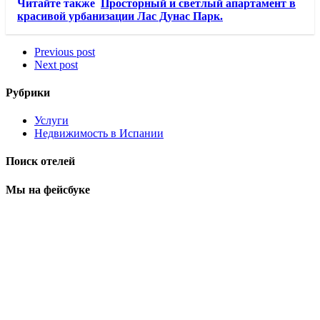
Читайте также
Просторный и светлый апартамент в
красивой урбанизации Лас Дунас Парк.
Previous post
Next post
Рубрики
Услуги
Недвижимость в Испании
Поиск отелей
Мы на фейсбуке