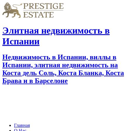
Элитная недвижимость в
Испании
Недвижимость в Испании, виллы в
Испании, элитная недвижимость на
Коста дель Соль, Коста Бланка, Коста
Брава и в Барселоне
Главная
О Нас