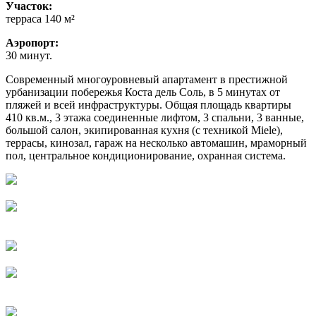
Участок:
терраса 140 м²
Аэропорт:
30 минут.
Современный многоуровневый апартамент в престижной
урбанизации побережья Коста дель Соль, в 5 минутах от
пляжей и всей инфраструктуры. Общая площадь квартиры
410 кв.м., 3 этажа соединенные лифтом, 3 спальни, 3 ванные,
большой салон, экипированная кухня (с техникой Miele),
террасы, кинозал, гараж на несколько автомашин, мраморный
пол, центральное кондиционирование, охранная система.