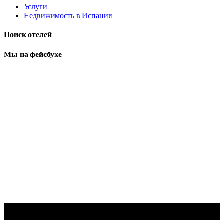
Услуги
Недвижимость в Испании
Поиск отелей
Мы на фейсбуке