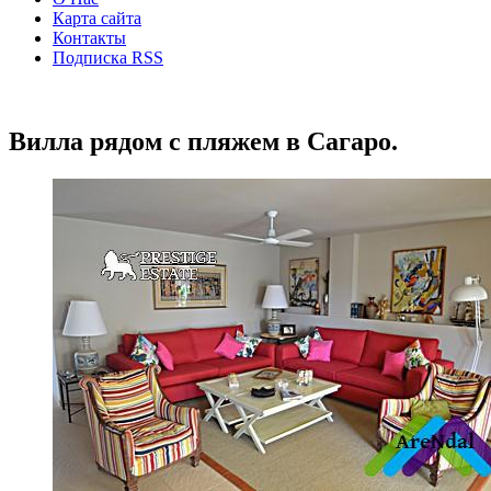
Карта сайта
Контакты
Подписка RSS
Вилла рядом с пляжем в Сагаро.