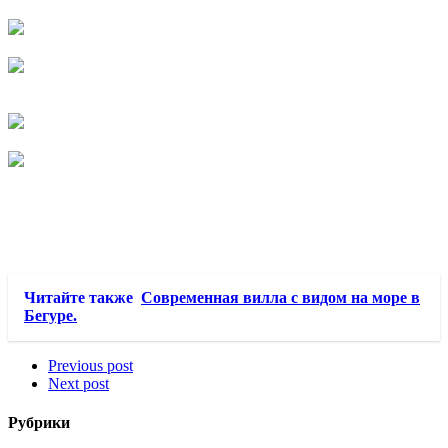
Читайте также
Современная вилла с видом на море в
Бегуре.
Previous post
Next post
Рубрики