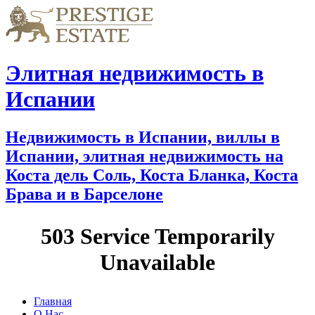
Элитная недвижимость в
Испании
Недвижимость в Испании, виллы в
Испании, элитная недвижимость на
Коста дель Соль, Коста Бланка, Коста
Брава и в Барселоне
Главная
О Нас