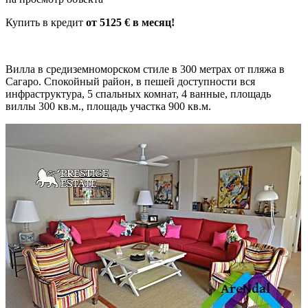
Купить в кредит
от 5125 € в месяц!
Вилла в средиземноморском стиле в 300 метрах от пляжа в
Сагаро. Спокойный район, в пешей доступности вся
инфраструктура, 5 спальных комнат, 4 ванные, площадь
виллы 300 кв.м., площадь участка 900 кв.м.