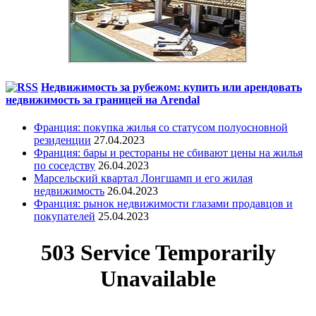
Недвижимость за рубежом: купить или арендовать
недвижимость за границей на Arendal
Франция: покупка жилья со статусом полуосновной
резиденции
27.04.2023
Франция: бары и рестораны не сбивают цены на жилья
по соседству
26.04.2023
Марсельский квартал Лонгшамп и его жилая
недвижимость
26.04.2023
Франция: рынок недвижимости глазами продавцов и
покупателей
25.04.2023