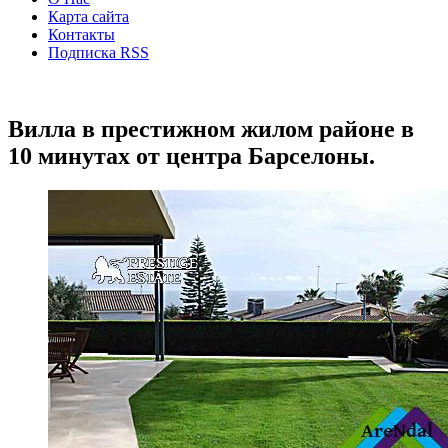
Карта сайта
Контакты
Подписка RSS
Вилла в престижном жилом районе в
10 минутах от центра Барселоны.