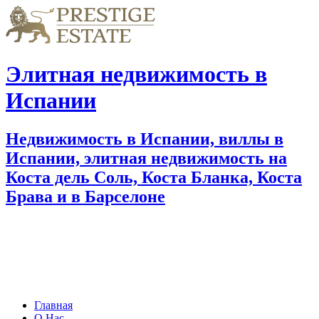
Элитная недвижимость в
Испании
Недвижимость в Испании, виллы в
Испании, элитная недвижимость на
Коста дель Соль, Коста Бланка, Коста
Брава и в Барселоне
Главная
О Нас