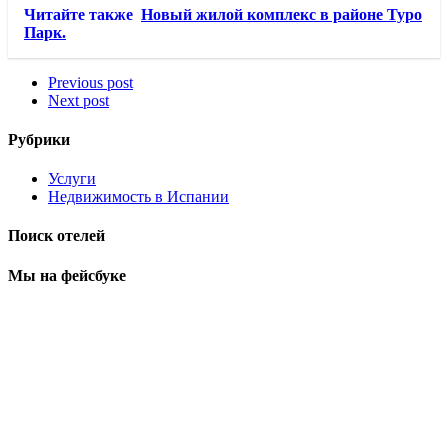
Читайте также
Новый жилой комплекс в районе Туро
Парк.
Previous post
Next post
Рубрики
Услуги
Недвижимость в Испании
Поиск отелей
Мы на фейсбуке