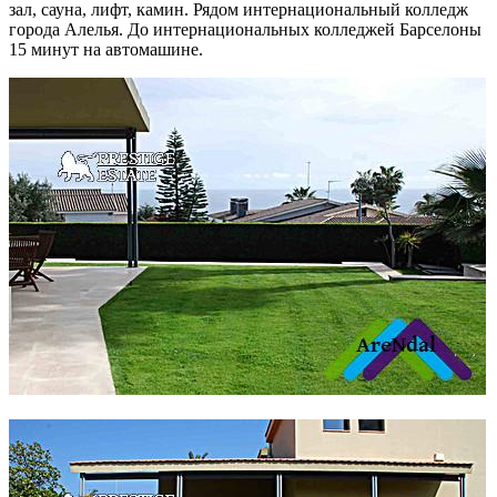
зал, сауна, лифт, камин. Рядом интернациональный колледж
города Алелья. До интернациональных колледжей Барселоны
15 минут на автомашине.