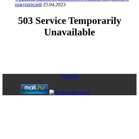
покупателей
25.04.2023
Copyright © 2026. Элитная недвижимость в Испании. Все
права защищены.
Запрещено использование материалов сайта без согласия его
авторов и обратной ссылки.
WildWeb