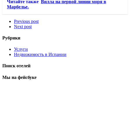
Читайте также
Вилла на первой линии моря в
Марбелье.
Previous post
Next post
Рубрики
Услуги
Недвижимость в Испании
Поиск отелей
Мы на фейсбуке