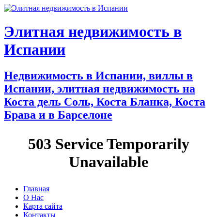
Элитная недвижимость в
Испании
Недвижимость в Испании, виллы в
Испании, элитная недвижимость на
Коста дель Соль, Коста Бланка, Коста
Брава и в Барселоне
Главная
О Нас
Карта сайта
Контакты