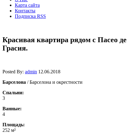
Карта сайта
Контакты
Подписка RSS
Красивая квартира рядом с Пасео де
Грасия.
Posted By:
admin
12.06.2018
Барселона
/ Барселона и окрестности
Спальни:
3
Ванные:
4
Площадь:
252 м²