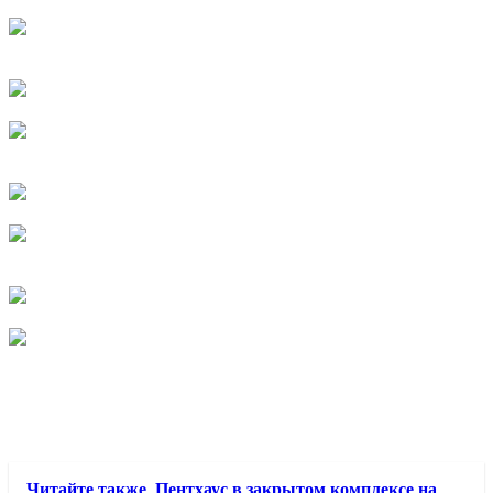
Читайте также
Пентхаус в закрытом комплексе на