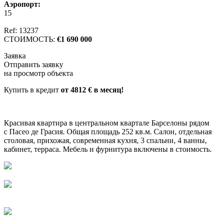
Аэропорт:
15
Ref: 13237
СТОИМОСТЬ:
€1 690 000
Заявка
Отправить заявку
на просмотр объекта
Купить в кредит
от 4812 € в месяц!
Красивая квартира в центральном квартале Барселоны рядом
с Пасео де Грасия. Общая площадь 252 кв.м. Салон, отдельная
столовая, прихожая, современная кухня, 3 спальни, 4 ванны,
кабинет, терраса. Мебель и фурнитура включены в стоимость.