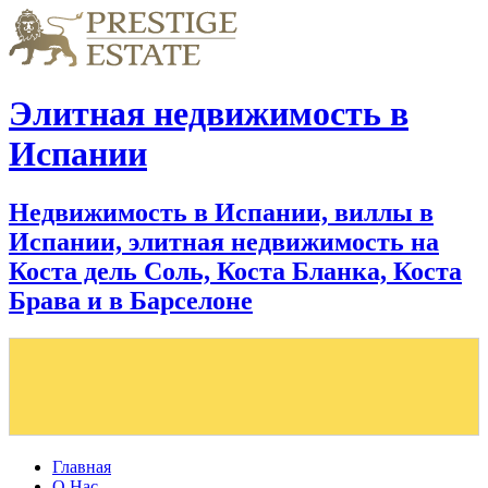
Элитная недвижимость в
Испании
Недвижимость в Испании, виллы в
Испании, элитная недвижимость на
Коста дель Соль, Коста Бланка, Коста
Брава и в Барселоне
Главная
О Нас