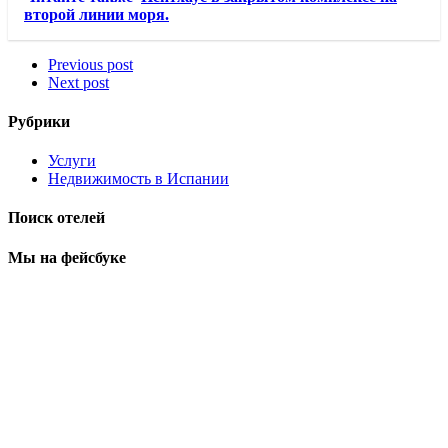
второй линии моря.
Previous post
Next post
Рубрики
Услуги
Недвижимость в Испании
Поиск отелей
Мы на фейсбуке