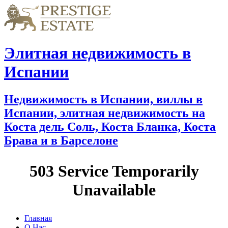
Элитная недвижимость в
Испании
Недвижимость в Испании, виллы в
Испании, элитная недвижимость на
Коста дель Соль, Коста Бланка, Коста
Брава и в Барселоне
Главная
О Нас