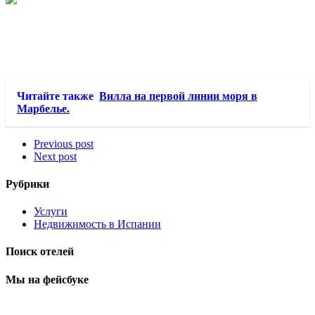
Читайте также
Вилла на первой линии моря в
Марбелье.
Previous post
Next post
Рубрики
Услуги
Недвижимость в Испании
Поиск отелей
Мы на фейсбуке