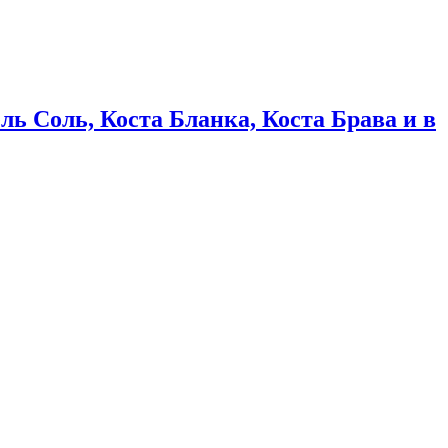
ь Соль, Коста Бланка, Коста Брава и в