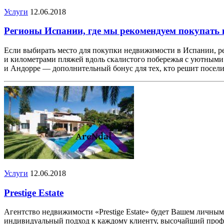
Услуги
12.06.2018
Регионы Испании, где мы рекомендуем покупать
Если выбирать место для покупки недвижимости в Испании, ре
и километрами пляжей вдоль скалистого побережья с уютными
и Андорре — дополнительный бонус для тех, кто решит посели
Услуги
12.06.2018
Prestige Estate
Агентство недвижимости «Prestige Estate» будет Вашем личны
индивидуальный подход к каждому клиенту, высочайший проф