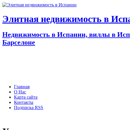
Элитная недвижимость в Исп
Недвижимость в Испании, виллы в Испа
Барселоне
Главная
О Нас
Карта сайта
Контакты
Подписка RSS