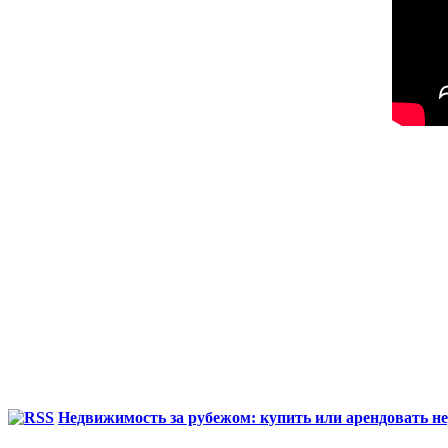
Недвижимость за рубежом: купить или арендовать не