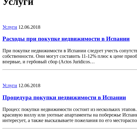
Услуги
Услуги
12.06.2018
Расходы при покупке недвижимости в Испании
При покупке недвижимости в Испании следует учесть сопутству
собственности. Они могут составить 11-12% плюс к цене прио
впервые, и гербовый сбор (Actos Juridicos…
Услуги
12.06.2018
Процедура покупки недвижимости в Испании
Процесс покупки недвижимости состоит из нескольких этапов.
красивую виллу или уютные апартаменты на побережье Испани
интересует, а также высказываете пожелания по его местора